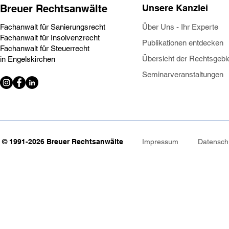
Breuer Rechtsanwälte
Unsere Kanzlei
Fachanwalt für Sanierungsrecht
Über Uns - Ihr Experte
Fachanwalt für Insolvenzrecht
Publika
tionen entdecken
Fachanwalt für Steuerrecht
Übersicht der Rechtsgebi
in Engelskirchen
Seminarveranstaltungen
© 1991-2026 Breuer Rechtsanwälte
Impressum
Datensch