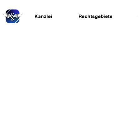
Kanzlei
Rechtsgebiete