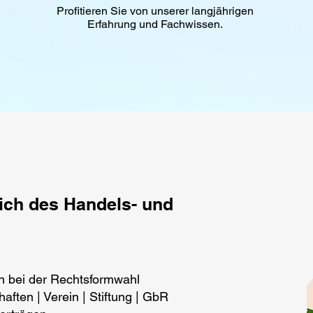
Profitieren Sie von unserer langjährigen
Erfahrung und Fachwissen.
ich des Handels- und
n bei der Rechtsformwahl
aften | Verein | Stiftung | GbR