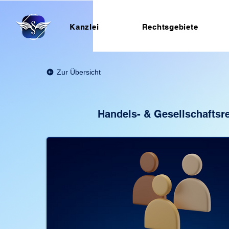
Kanzlei
Rechtsgebiete
Zur Übersicht
Handels- & Gesellschaftsr