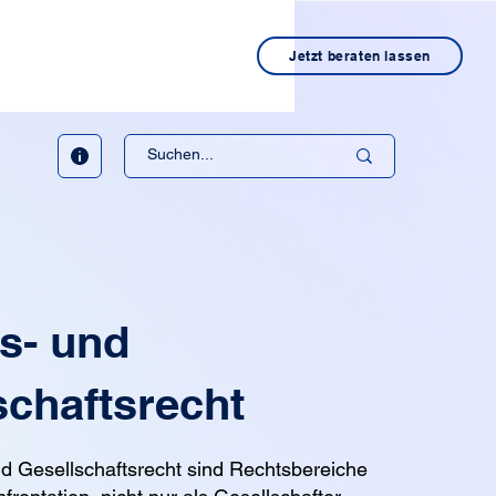
Jetzt beraten lassen
s- und
schaftsrecht
d Gesellschaftsrecht sind Rechtsbereiche