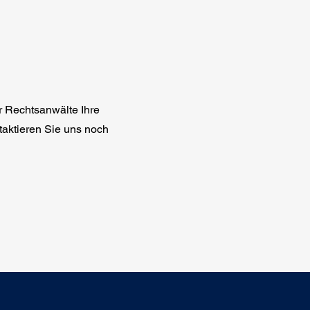
r Rechtsanwälte Ihre
taktieren Sie uns noch