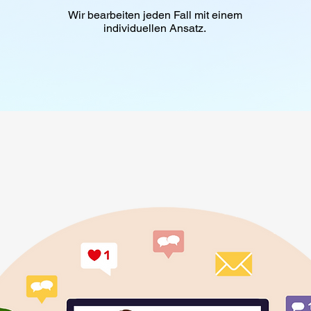
Wir bearbeiten jeden Fall mit einem
individuellen Ansatz.