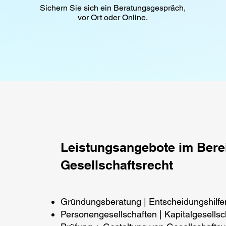
Sichern Sie sich ein Beratungsgespräch,
vor Ort oder Online.
Leistungsangebote im Bere
Gesellschaftsrecht
Gründungsberatung | Entscheidungshilfe
Personengesellschaften | Kapitalgesellsch