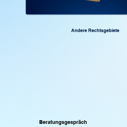
Andere Rechtsgebiete
Beratungsgespräch