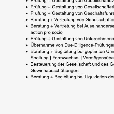
Prüfung + Gestaltung von Gesellschafts
Prüfung + Gestaltung von Gesellschafte
Prüfung + Gestaltung von Geschäftsführ
Beratung + Vertretung von Gesellschafte
Beratung + Vertretung bei Auseinanderse
action pro socio
Prüfung + Gestaltung von Unternehmenska
Übernahme von Due-Diligence-Prüfunge
Beratung + Begleitung bei geplanten Um
Spaltung | Formwechsel | Vermögensübe
Besteuerung der Gesellschaft und des Ge
Gewinnausschüttungen
Beratung + Begleitung bei Liquidation de