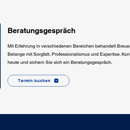
Beratungsgespräch
Mit Erfahrung in verschiedenen Bereichen behandelt Breue
Belange mit Sorgfalt, Professionalismus und Expertise. Kon
heute und sichern Sie sich ein Beratungsgespräch.
Termin buchen